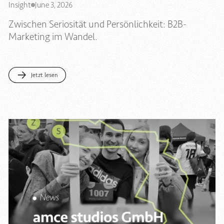
Insight
June 3, 2026
Zwischen Seriosität und Persönlichkeit: B2B-
Marketing im Wandel.
Jetzt lesen