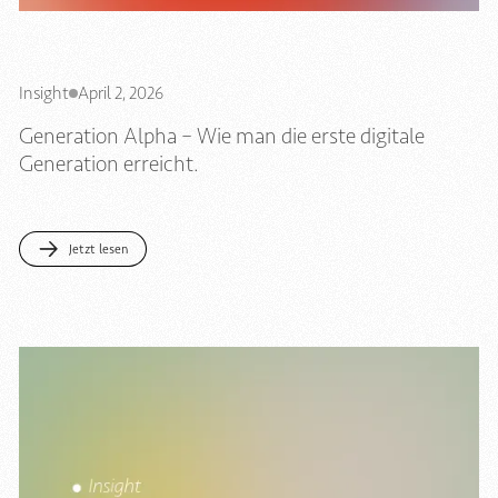
Insight
April 2, 2026
Generation Alpha – Wie man die erste digitale
Generation erreicht.
Jetzt lesen