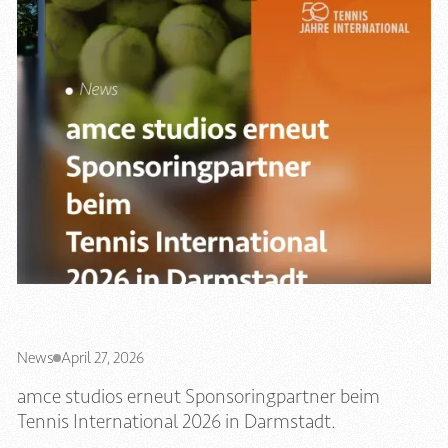
News
April 27, 2026
amce studios erneut Sponsoringpartner beim
Tennis International 2026 in Darmstadt.