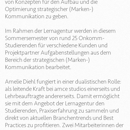
von Konzepten für den Aufbau und die
Optimierung strategischer (Marken-)
Kommunikation zu geben.
Im Rahmen der Lernagentur werden in diesem
Sommersemester von rund 25 Onkomm-
Studierenden für verschiedene Kunden und
Projektpartner Aufgabenstellungen aus dem
Bereich der strategischen (Marken-)
Kommunikation bearbeitet.
Amelie Diehl fungiert in einer dualistischen Rolle:
als leitende Kraft bei amce studios einerseits und
Lehrbeauftragte andererseits. Damit ermöglicht
sie mit dem Angebot der Lernagentur den
Studierenden, Praxiserfahrung zu sammeln und
direkt von aktuellen Branchentrends und Best
Practices zu profitieren. Zwei Mitarbeiterinnen der