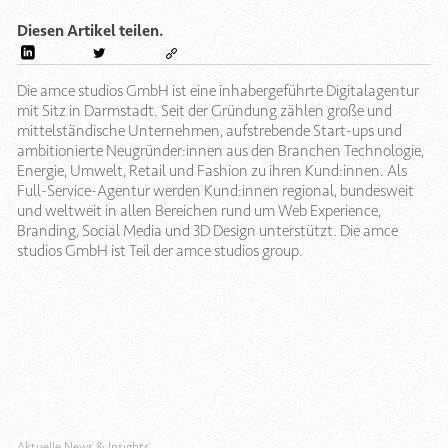
Diesen Artikel teilen.
Die amce studios GmbH ist eine inhabergeführte Digitalagentur
mit Sitz in Darmstadt. Seit der Gründung zählen große und
mittelständische Unternehmen, aufstrebende Start-ups und
ambitionierte Neugründer:innen aus den Branchen Technologie,
Energie, Umwelt, Retail und Fashion zu ihren Kund:innen. Als
Full-Service-Agentur werden Kund:innen regional, bundesweit
und weltweit in allen Bereichen rund um Web Experience,
Branding, Social Media und 3D Design unterstützt. Die amce
studios GmbH ist Teil der amce studios group.
Aktuelle News & Insights