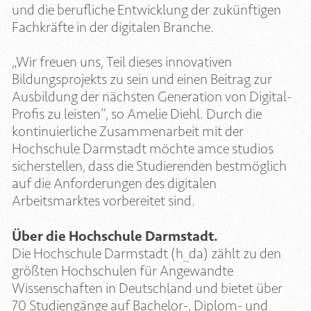
und die berufliche Entwicklung der zukünftigen
Fachkräfte in der digitalen Branche.
„Wir freuen uns, Teil dieses innovativen
Bildungsprojekts zu sein und einen Beitrag zur
Ausbildung der nächsten Generation von Digital-
Profis zu leisten”, so Amelie Diehl. Durch die
kontinuierliche Zusammenarbeit mit der
Hochschule Darmstadt möchte amce studios
sicherstellen, dass die Studierenden bestmöglich
auf die Anforderungen des digitalen
Arbeitsmarktes vorbereitet sind.
Über die Hochschule Darmstadt.
Die Hochschule Darmstadt (h_da) zählt zu den
größten Hochschulen für Angewandte
Wissenschaften in Deutschland und bietet über
70 Studiengänge auf Bachelor-, Diplom- und