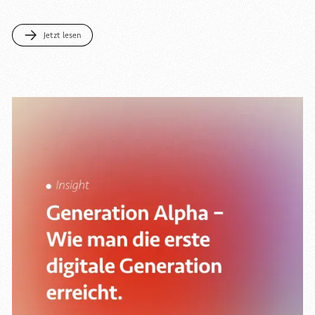
Jetzt lesen