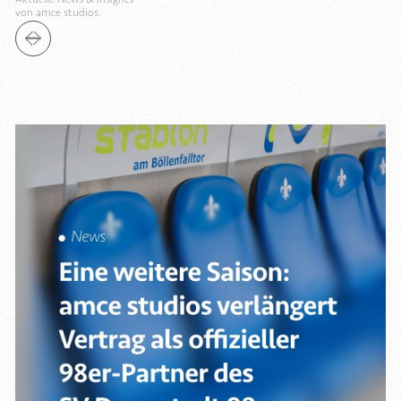
von amce studios.