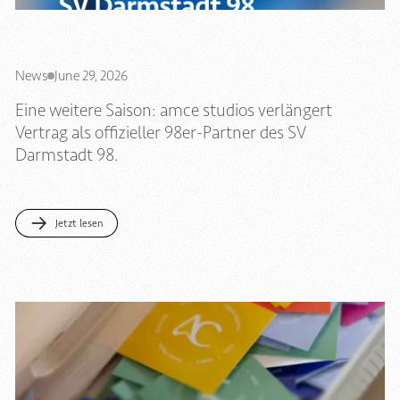
News
June 29, 2026
Eine weitere Saison: amce studios verlängert
Vertrag als offizieller 98er-Partner des SV
Darmstadt 98.
Jetzt lesen