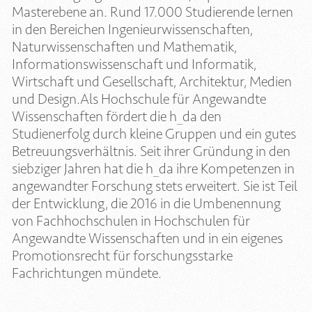
Masterebene an. Rund 17.000 Studierende lernen
in den Bereichen Ingenieurwissenschaften,
Naturwissenschaften und Mathematik,
Informationswissenschaft und Informatik,
Wirtschaft und Gesellschaft, Architektur, Medien
und Design.Als Hochschule für Angewandte
Wissenschaften fördert die h_da den
Studienerfolg durch kleine Gruppen und ein gutes
Betreuungsverhältnis. Seit ihrer Gründung in den
siebziger Jahren hat die h_da ihre Kompetenzen in
angewandter Forschung stets erweitert. Sie ist Teil
der Entwicklung, die 2016 in die Umbenennung
von Fachhochschulen in Hochschulen für
Angewandte Wissenschaften und in ein eigenes
Promotionsrecht für forschungsstarke
Fachrichtungen mündete.