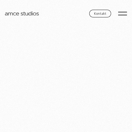
Kontakt