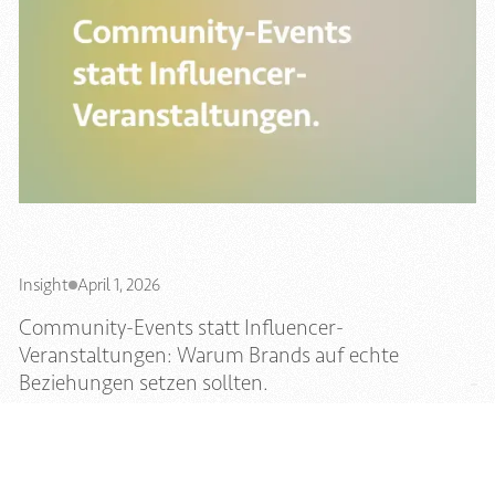
Insight
April 1, 2026
Community-Events statt Influencer-
Veranstaltungen: Warum Brands auf echte
Beziehungen setzen sollten.
Jetzt lesen