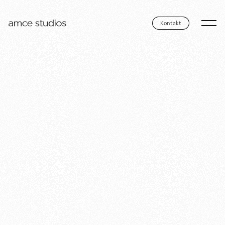
Kontakt