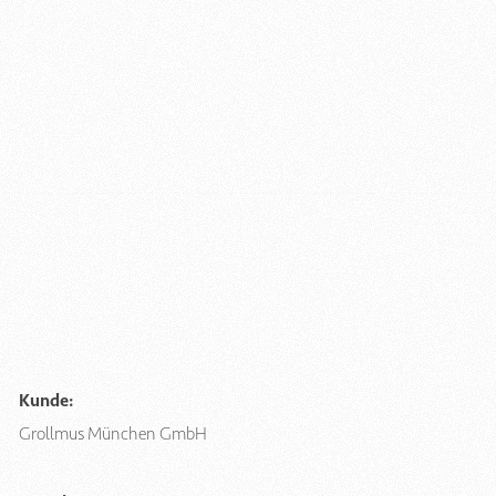
Kunde:
Grollmus München GmbH