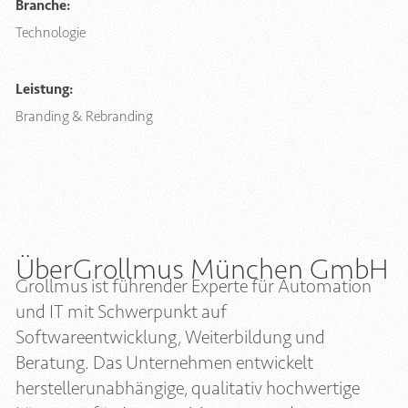
Branche:
Technologie
Leistung:
Branding & Rebranding
Über
Grollmus München GmbH
Grollmus ist führender Experte für Automation
und IT mit Schwerpunkt auf
Softwareentwicklung, Weiterbildung und
Beratung. Das Unternehmen entwickelt
herstellerunabhängige, qualitativ hochwertige