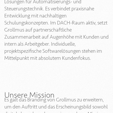
Lösungen für Automatisierungs- und
Steuerungstechnik. Es verbindet praxisnahe
Entwicklung mit nachhaltigen
Schulungskonzepten. Im DACH-Raum aktiv, setzt
Grollmus auf partnerschaftliche
Zusammenarbeit auf Augenhöhe mit Kunden und
intern als Arbeitgeber. Individuelle,
projektspezifische Softwarelösungen stehen im
Mittelpunkt mit absolutem Kundenfokus.
Unsere Mission
Es galt das Branding von Grollmus zu erweitern,
um den Auftritt und das Erscheinungsbild sowohl