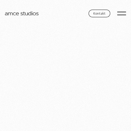
Kontakt