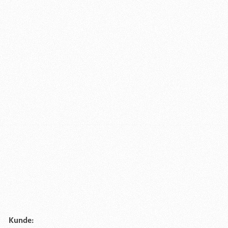
Kunde: