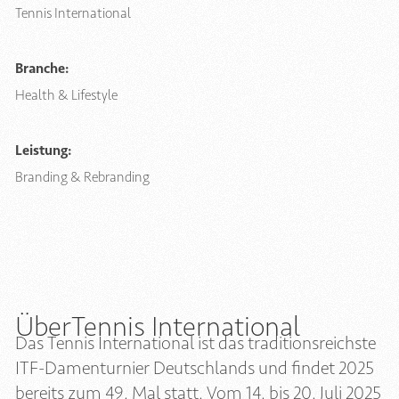
Tennis International
Branche:
Health & Lifestyle
Leistung:
Branding & Rebranding
Über
Tennis International
Das Tennis International ist das traditionsreichste
ITF-Damenturnier Deutschlands und findet 2025
bereits zum 49. Mal statt. Vom 14. bis 20. Juli 2025