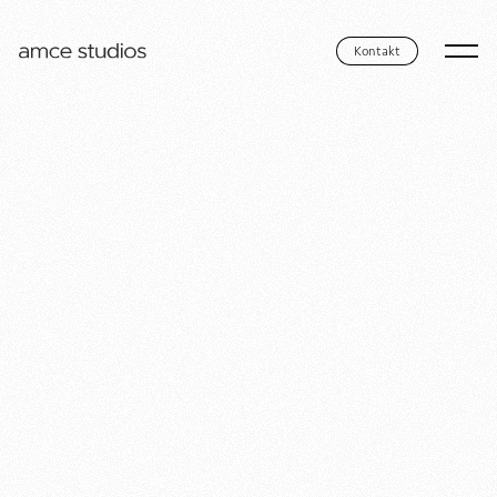
Kontakt