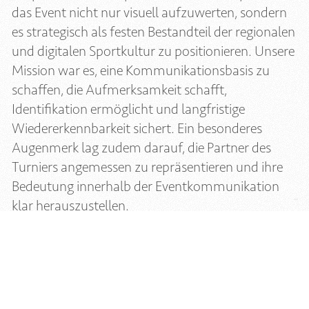
das Event nicht nur visuell aufzuwerten, sondern
es strategisch als festen Bestandteil der regionalen
und digitalen Sportkultur zu positionieren. Unsere
Mission war es, eine Kommunikationsbasis zu
schaffen, die Aufmerksamkeit schafft,
Identifikation ermöglicht und langfristige
Wiedererkennbarkeit sichert. Ein besonderes
Augenmerk lag zudem darauf, die Partner des
Turniers angemessen zu repräsentieren und ihre
Bedeutung innerhalb der Eventkommunikation
klar herauszustellen.
Das Ergebnis