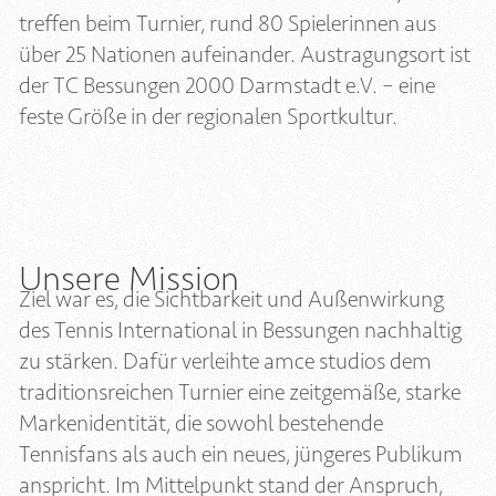
treffen beim Turnier, rund 80 Spielerinnen aus
über 25 Nationen aufeinander. Austragungsort ist
der TC Bessungen 2000 Darmstadt e.V. – eine
feste Größe in der regionalen Sportkultur.
Unsere Mission
Ziel war es, die Sichtbarkeit und Außenwirkung
des Tennis International in Bessungen nachhaltig
zu stärken. Dafür verleihte amce studios dem
traditionsreichen Turnier eine zeitgemäße, starke
Markenidentität, die sowohl bestehende
Tennisfans als auch ein neues, jüngeres Publikum
anspricht. Im Mittelpunkt stand der Anspruch,