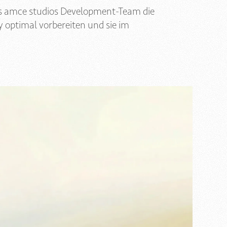
das amce studios Development-Team die
 optimal vorbereiten und sie im