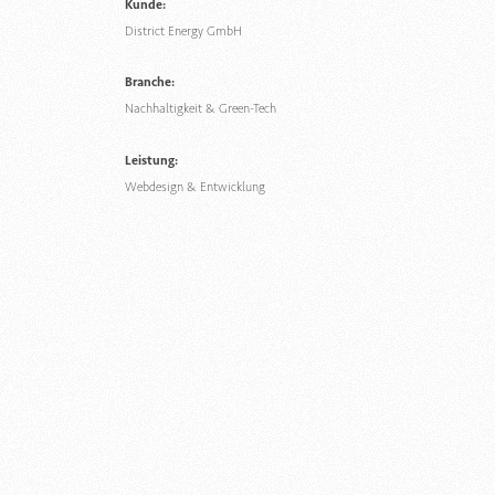
Kunde:
District Energy GmbH
Branche:
Nachhaltigkeit & Green-Tech
Leistung:
Webdesign & Entwicklung