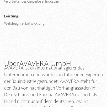
Verarbeitendes Gewerbe & Industrie
Leistung:
Webdesign & Entwicklung
Über
AVAVERA GmbH
AVAVERA ist ein international agierendes
Unternehmen und wurde von führenden Experten
der Bauindustrie gegründet. AVAVERA steht für
den Bau von nachhaltigen Vorhangfassaden in
Deutschland und Europa.AVAVERA existiert als
Brand nicht nur auf dem deutschen. Markt