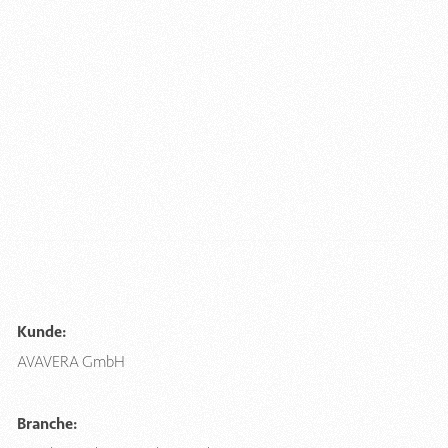
Kunde:
AVAVERA GmbH
Branche: