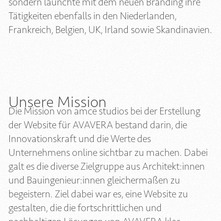
sondern launchte mit dem neuen Branding ihre
Tätigkeiten ebenfalls in den Niederlanden,
Frankreich, Belgien, UK, Irland sowie Skandinavien.
Unsere Mission
Die Mission von amce studios bei der Erstellung
der Website für AVAVERA bestand darin, die
Innovationskraft und die Werte des
Unternehmens online sichtbar zu machen. Dabei
galt es die diverse Zielgruppe aus Architekt:innen
und Bauingenieur:innen gleichermaßen zu
begeistern. Ziel dabei war es, eine Website zu
gestalten, die die fortschrittlichen und