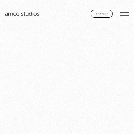
Kontakt